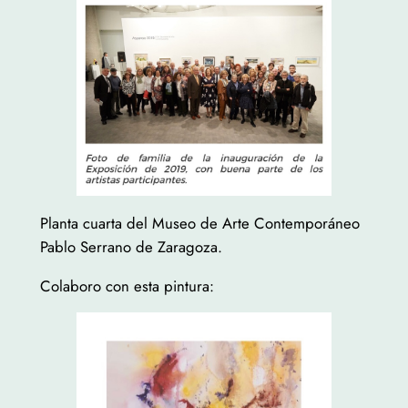
Planta cuarta del Museo de Arte Contemporáneo
Pablo Serrano de Zaragoza.
Colaboro con esta pintura: