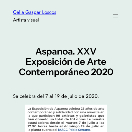
Saltar
Celia Gaspar Loscos
al
Artista visual
contenido
Aspanoa. XXV
Exposición de Arte
Contemporáneo 2020
Se celebra del 7 al 19 de julio de 2020.