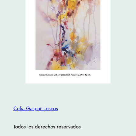
Celia Gaspar Loscos
Todos los derechos reservados