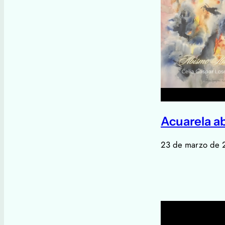
Acuarela a
23 de marzo de 