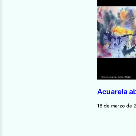
Acuarela a
18 de marzo de 