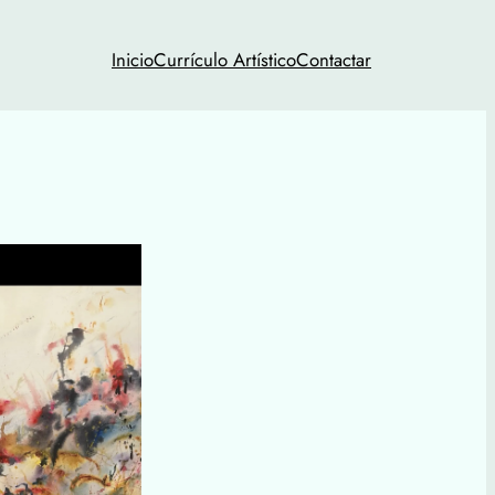
Inicio
Currículo Artístico
Contactar