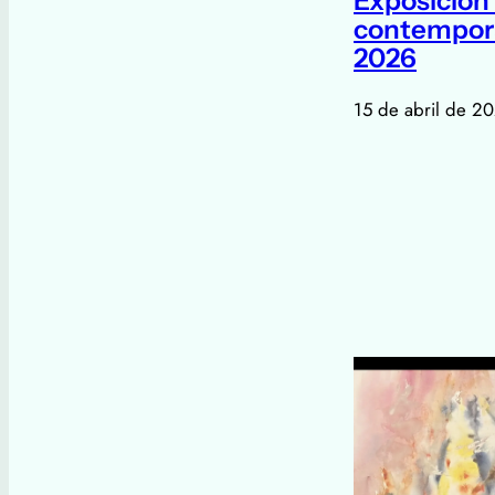
Exposición
contempor
2026
15 de abril de 2