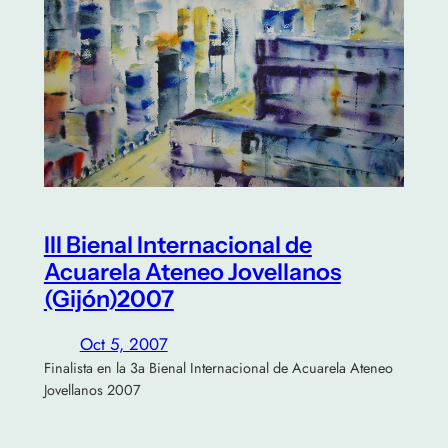
III Bienal Internacional de
Acuarela Ateneo Jovellanos
(Gijón)2007
Oct 5, 2007
Finalista en la 3a Bienal Internacional de Acuarela Ateneo
Jovellanos 2007