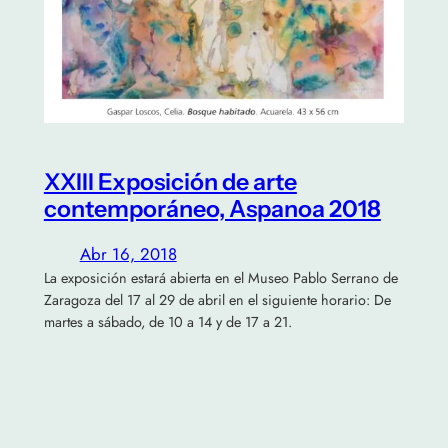
XXIII Exposición de arte
contemporáneo, Aspanoa 2018
Abr 16, 2018
La exposición estará abierta en el Museo Pablo Serrano de
Zaragoza del 17 al 29 de abril en el siguiente horario: De
martes a sábado, de 10 a 14 y de 17 a 21.