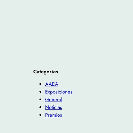
Categorías
AADA
Exposiciones
General
Noticias
Premios