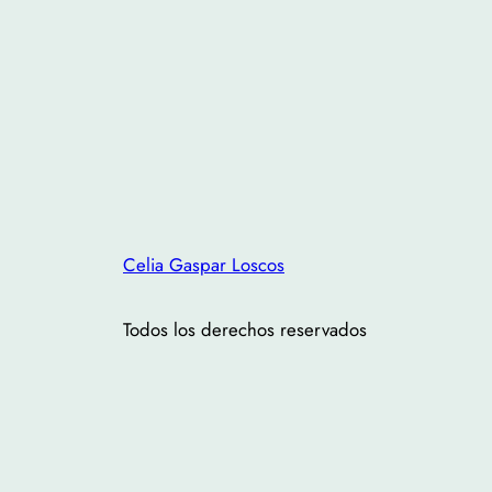
Celia Gaspar Loscos
Todos los derechos reservados