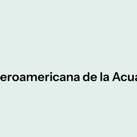
beroamericana de la Acu