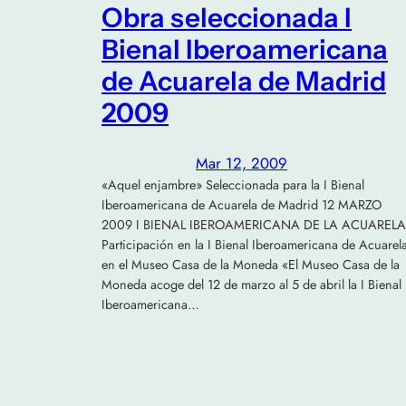
Obra seleccionada I
Bienal Iberoamericana
de Acuarela de Madrid
2009
Mar 12, 2009
«Aquel enjambre» Seleccionada para la I Bienal
Iberoamericana de Acuarela de Madrid 12 MARZO
2009 I BIENAL IBEROAMERICANA DE LA ACUARELA
Participación en la I Bienal Iberoamericana de Acuarel
en el Museo Casa de la Moneda «El Museo Casa de la
Moneda acoge del 12 de marzo al 5 de abril la I Bienal
Iberoamericana…