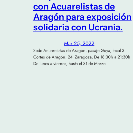
con Acuarelistas de
Aragón para exposición
solidaria con Ucrania.
Mar 25, 2022
Sede Acuarelistas de Aragón, pasaje Goya, local 3.
Cortes de Aragón, 24. Zaragoza. De 18:30h a 21:30h
De lunes a viernes, hasta el 31 de Marzo.