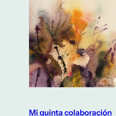
Mi quinta colaboración