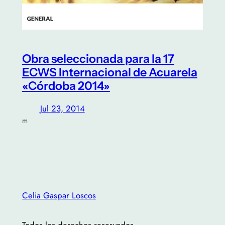
Obra seleccionada para la 17
ECWS Internacional de Acuarela
«Córdoba 2014»
Jul 23, 2014
m
Celia Gaspar Loscos