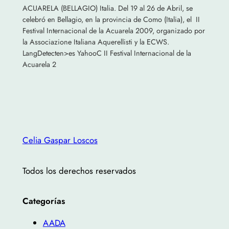
ACUARELA (BELLAGIO) Italia. Del 19 al 26 de Abril, se
celebró en Bellagio, en la provincia de Como (Italia), el II
Festival Internacional de la Acuarela 2009, organizado por
la Associazione Italiana Aquerellisti y la ECWS.
LangDetecten>es YahooC II Festival Internacional de la
Acuarela 2
Celia Gaspar Loscos
Todos los derechos reservados
Categorías
AADA