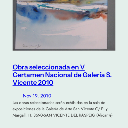
Obra seleccionada en V
Certamen Nacional de Galería S.
Vicente 2010
Nov 19, 2010
Las obras seleccionadas serán exhibidas en la sala de
exposiciones de la Galería de Arte San Vicente C/ Pi y
Margall, 11. 3690-SAN VICENTE DEL RASPEIG (Alicante)