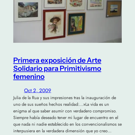
Primera exposición de Arte
Solidario para Primitivismo
femenino
Oct 2, 2009
Julia de la Rua y sus impresiones tras la inauguración de
uno de sus sueños hechos realidad:…»La vida es un
enigma al que saber asumir con verdadero compromiso.
Siempre había deseado tener mi lugar de encuentro en el
que nada ni nadie establecido en los convencionalismos se
interpusiera en la verdadera dimensión que yo creo…