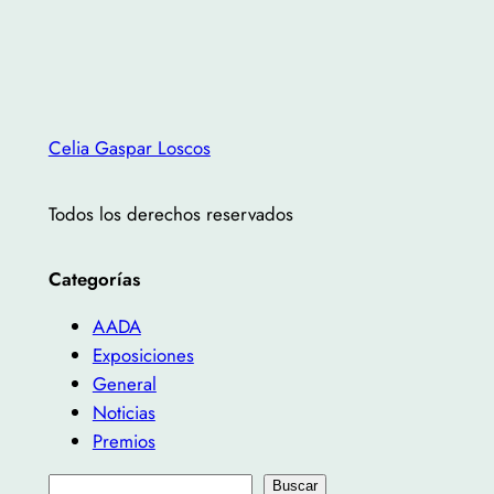
Celia Gaspar Loscos
Todos los derechos reservados
Categorías
AADA
Exposiciones
General
Noticias
Premios
B
Buscar