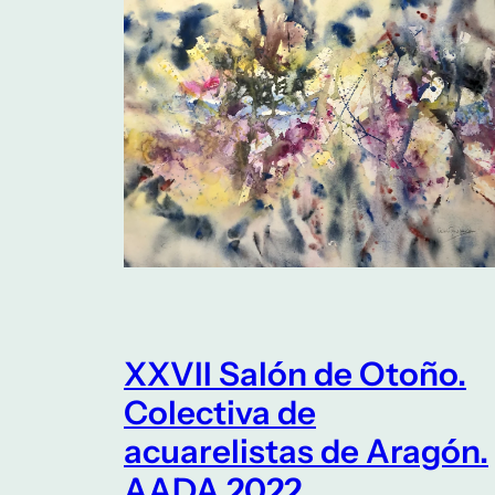
XXVII Salón de Otoño.
Colectiva de
acuarelistas de Aragón.
AADA 2022.