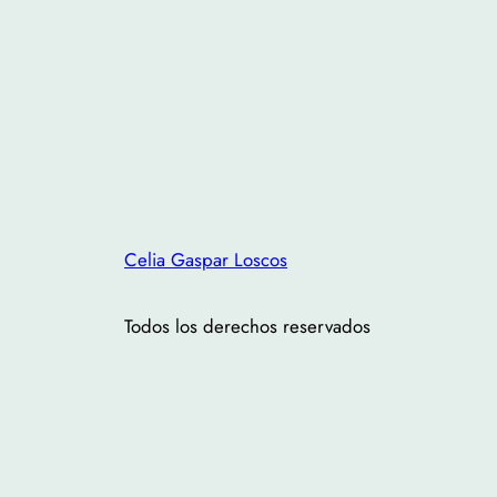
Celia Gaspar Loscos
Todos los derechos reservados