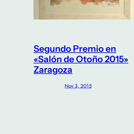
Segundo Premio en
«Salón de Otoño 2015»
Zaragoza
Nov 3, 2015