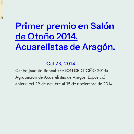
Primer premio en Salón
de Otoño 2014.
Acuarelistas de Aragón.
Oct 28, 2014
Centro Joaquín Roncal «SALÓN DE OTOÑO 2014»
Agrupación de Acuarelistas de Aragón Exposición
abierta del 29 de octubre al 15 de noviembre de 2014.