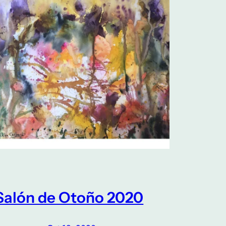
Salón de Otoño 2020