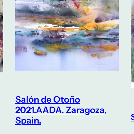
Salón de Otoño
2021.AADA. Zaragoza,
Spain.