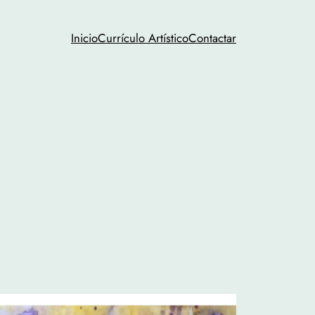
Inicio
Currículo Artístico
Contactar