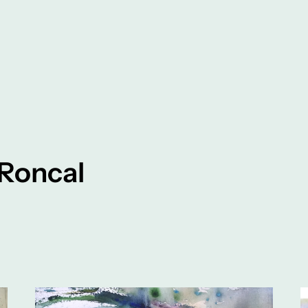
 Roncal