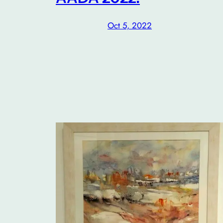
Oct 5, 2022