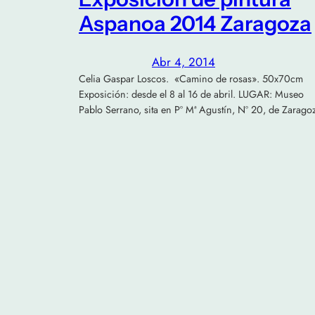
Aspanoa 2014 Zaragoza
Abr 4, 2014
Celia Gaspar Loscos. «Camino de rosas». 50x70cm
Exposición: desde el 8 al 16 de abril. LUGAR: Museo
Pablo Serrano, sita en Pº Mª Agustín, Nº 20, de Zarago