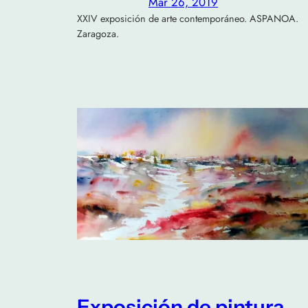
Mar 26, 2019
XXIV exposición de arte contemporáneo. ASPANOA.
Zaragoza.
Exposición de pintura