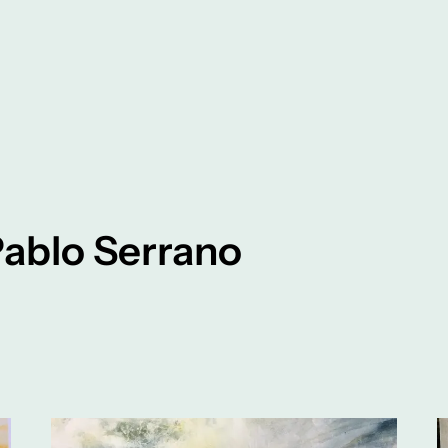
ablo Serrano