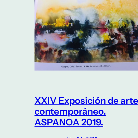
XXIV Exposición de art
contemporáneo.
ASPANOA 2019.