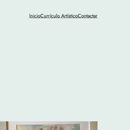
Inicio
Currículo Artístico
Contactar