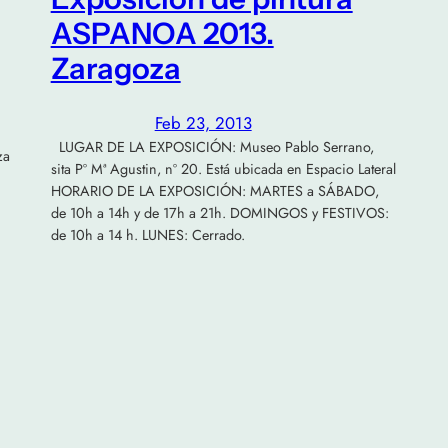
ASPANOA 2013.
Zaragoza
Feb 23, 2013
LUGAR DE LA EXPOSICIÓN: Museo Pablo Serrano,
za
sita Pº Mª Agustin, nº 20. Está ubicada en Espacio Lateral
HORARIO DE LA EXPOSICIÓN: MARTES a SÁBADO,
de 10h a 14h y de 17h a 21h. DOMINGOS y FESTIVOS:
de 10h a 14 h. LUNES: Cerrado.