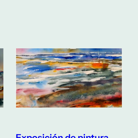
Exposición de pintura