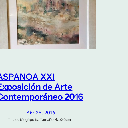
ASPANOA XXI
Exposición de Arte
Contemporáneo 2016
Abr 26, 2016
ítulo: Megápolis. Tamaño 45x36cm