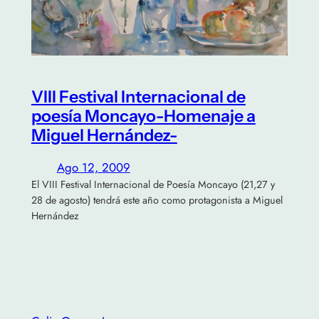
VIII Festival Internacional de
poesía Moncayo-Homenaje a
Miguel Hernández-
Ago 12, 2009
El VIII Festival Internacional de Poesía Moncayo (21,27 y
28 de agosto) tendrá este año como protagonista a Miguel
Hernández