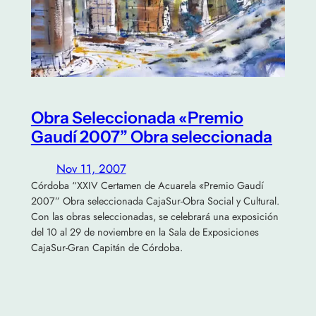
Obra Seleccionada «Premio
Gaudí 2007” Obra seleccionada
Nov 11, 2007
Córdoba “XXIV Certamen de Acuarela «Premio Gaudí
2007” Obra seleccionada CajaSur-Obra Social y Cultural.
Con las obras seleccionadas, se celebrará una exposición
del 10 al 29 de noviembre en la Sala de Exposiciones
CajaSur-Gran Capitán de Córdoba.