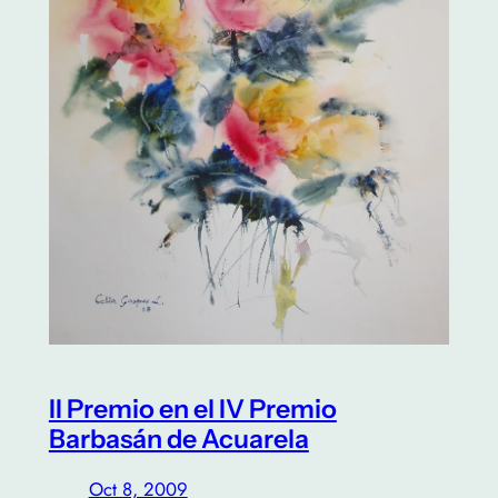
II Premio en el IV Premio
Barbasán de Acuarela
Oct 8, 2009