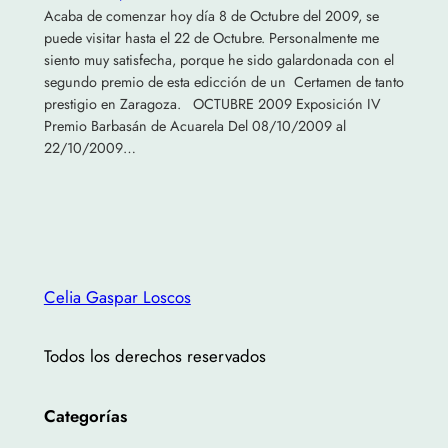
Acaba de comenzar hoy día 8 de Octubre del 2009, se
puede visitar hasta el 22 de Octubre. Personalmente me
siento muy satisfecha, porque he sido galardonada con el
segundo premio de esta edicción de un Certamen de tanto
prestigio en Zaragoza. OCTUBRE 2009 Exposición IV
Premio Barbasán de Acuarela Del 08/10/2009 al
22/10/2009…
Celia Gaspar Loscos
Todos los derechos reservados
Categorías