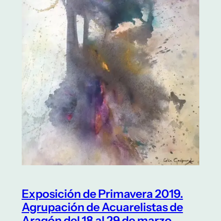
Exposición de Primavera 2019.
Agrupación de Acuarelistas de
Aragón del 18 al 29 de marzo.