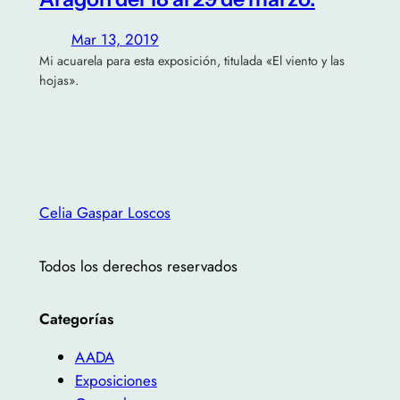
Mar 13, 2019
Mi acuarela para esta exposición, titulada «El viento y las
hojas».
Celia Gaspar Loscos
Todos los derechos reservados
Categorías
AADA
Exposiciones