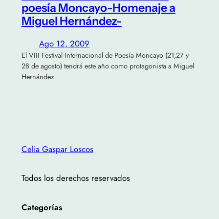
poesía Moncayo-Homenaje a
Miguel Hernández-
Ago 12, 2009
El VIII Festival Internacional de Poesía Moncayo (21,27 y
28 de agosto) tendrá este año como protagonista a Miguel
Hernández
Celia Gaspar Loscos
Todos los derechos reservados
Categorías