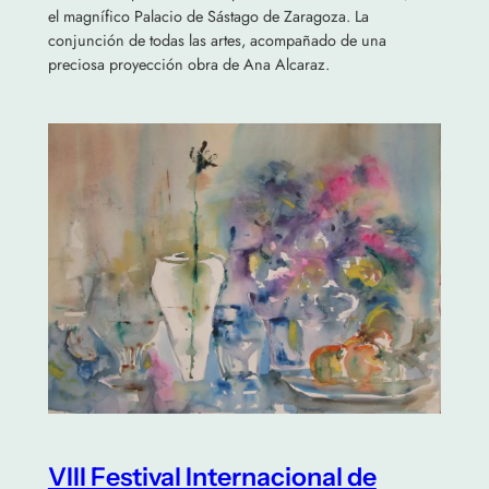
el magnífico Palacio de Sástago de Zaragoza. La
conjunción de todas las artes, acompañado de una
preciosa proyección obra de Ana Alcaraz.
VIII Festival Internacional de