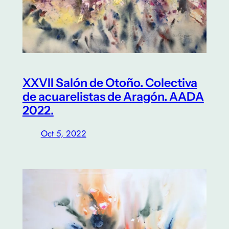
XXVII Salón de Otoño. Colectiva
de acuarelistas de Aragón. AADA
2022.
Oct 5, 2022