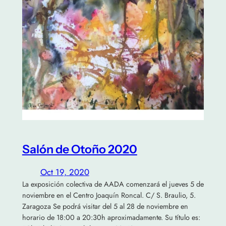
Salón de Otoño 2020
Oct 19, 2020
La exposición colectiva de AADA comenzará el jueves 5 de
noviembre en el Centro Joaquín Roncal. C/ S. Braulio, 5.
Zaragoza Se podrá visitar del 5 al 28 de noviembre en
horario de 18:00 a 20:30h aproximadamente. Su título es: