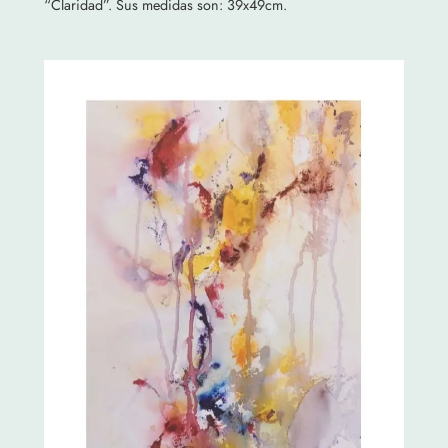
“Claridad”. Sus medidas son: 39x49cm.