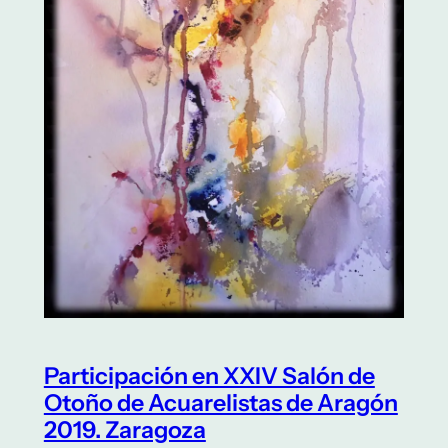
Participación en XXIV Salón de
Otoño de Acuarelistas de Aragón
2019. Zaragoza