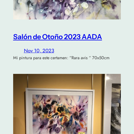
Salón de Otoño 2023 AADA
Nov 10, 2023
Mi pintura para este certamen: “Rara avis “ 70x50cm