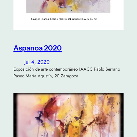
Aspanoa 2020
Jul 4, 2020
Exposición de arte contemporáneo IAACC Pablo Serrano
Paseo María Agustín, 20 Zaragoza