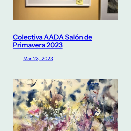
Colectiva AADA Salón de
Primavera 2023
Mar 23, 2023