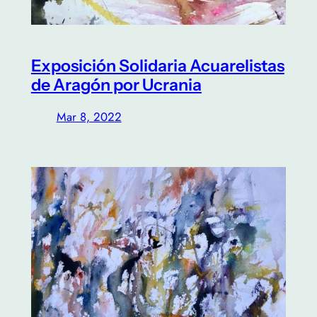
Exposición Solidaria Acuarelistas
de Aragón por Ucrania
Mar 8, 2022