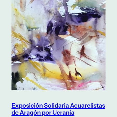
Exposición Solidaria Acuarelistas
de Aragón por Ucrania