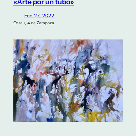
«Arte por un tubo»
Ene 27, 2022
Ossau, 4 de Zaragoza.