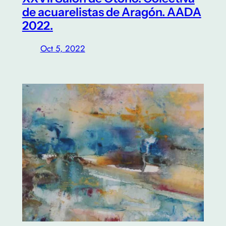
de acuarelistas de Aragón. AADA
2022.
Oct 5, 2022