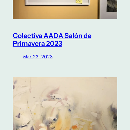
Colectiva AADA Salón de
Primavera 2023
Mar 23, 2023