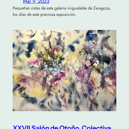
Mar 9, 2023
Pequeñas vistas de esta galería inigualable de Zaragoza,
los días de esta preciosa exposición.
XXVII Salón de Otoño. Colectiva