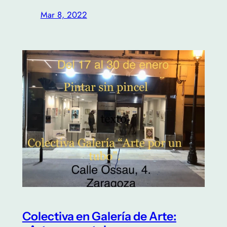
Mar 8, 2022
Colectiva en Galería de Arte: