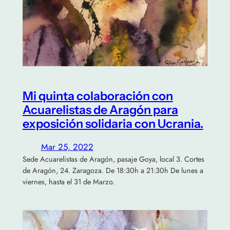
Mi quinta colaboración con
Acuarelistas de Aragón para
exposición solidaria con Ucrania.
Mar 25, 2022
Sede Acuarelistas de Aragón, pasaje Goya, local 3. Cortes
de Aragón, 24. Zaragoza. De 18:30h a 21:30h De lunes a
viernes, hasta el 31 de Marzo.