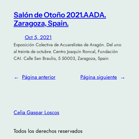
Salón de Otoño 2021.AADA.
Zaragoza, Spain.
Oct 5, 2021
Exposición Colectiva de Acuarelistas de Aragón. Del uno
al treinta de octubre. Centro Joaquín Roncal, Fundación
CAI. Calle San Braulio, 5 50003, Zaragoza, Spain
←
Página anterior
Página siguiente
→
Celia Gaspar Loscos
Todos los derechos reservados