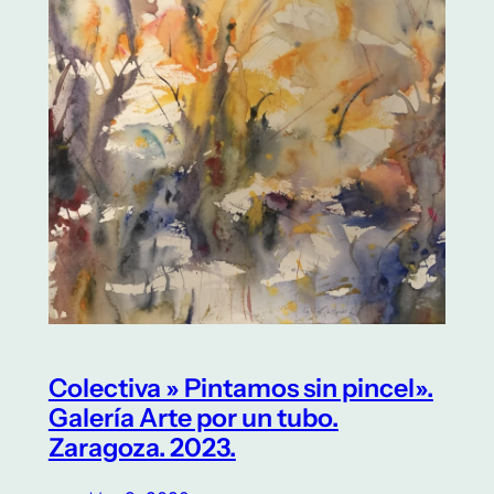
Colectiva » Pintamos sin pincel».
Galería Arte por un tubo.
Zaragoza. 2023.