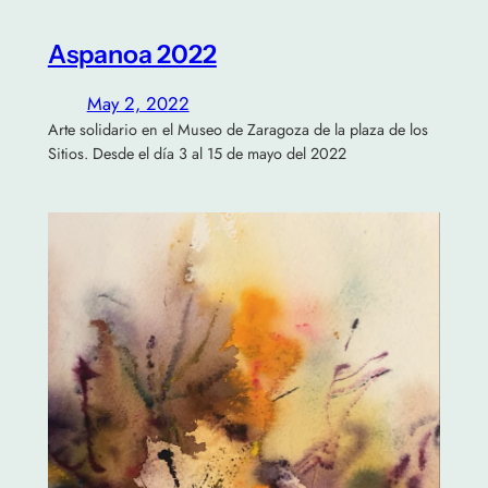
Aspanoa 2022
May 2, 2022
Arte solidario en el Museo de Zaragoza de la plaza de los
Sitios. Desde el día 3 al 15 de mayo del 2022