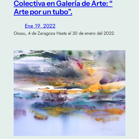
Colectiva en Galería de Arte: “
Arte por un tubo”.
Ene 19, 2022
Ossau, 4 de Zaragoza Hasta el 30 de enero del 2022.