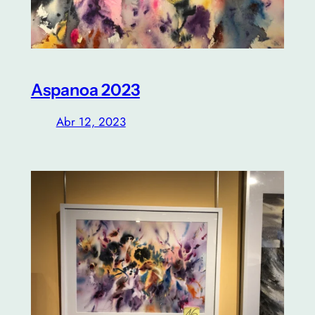
Aspanoa 2023
Abr 12, 2023