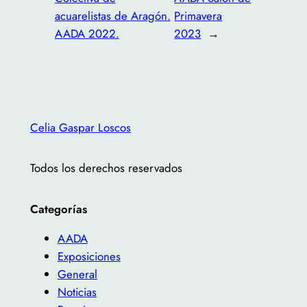
acuarelistas de Aragón.
Primavera
AADA 2022.
2023
→
Celia Gaspar Loscos
Todos los derechos reservados
Categorías
AADA
Exposiciones
General
Noticias