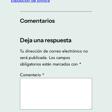
Exposición de pintura
Comentarios
Deja una respuesta
Tu dirección de correo electrónico no
será publicada.
Los campos
obligatorios están marcados con
*
Comentario
*