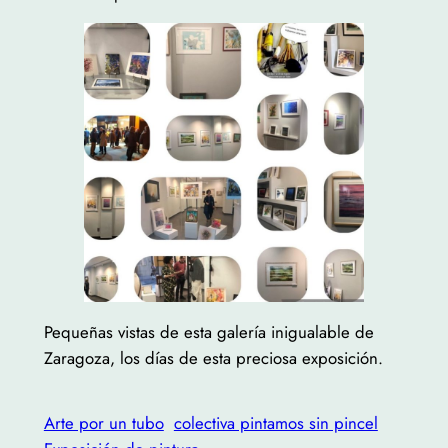
Pequeñas vistas de esta galería inigualable de
Zaragoza, los días de esta preciosa exposición.
Arte por un tubo
colectiva pintamos sin pincel