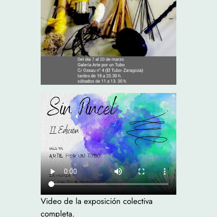
Video de la exposición colectiva
completa.