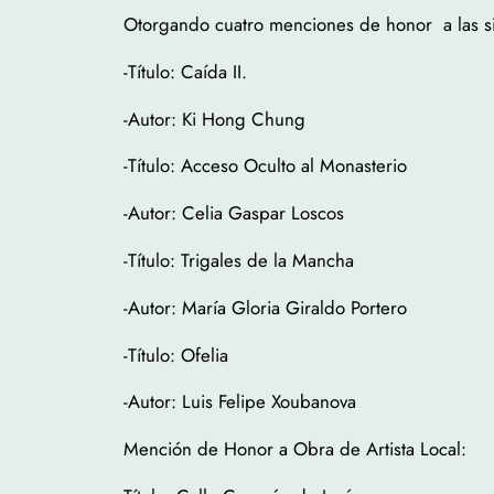
Otorgando cuatro menciones de honor a las si
-Título: Caída II.
-Autor: Ki Hong Chung
-Título: Acceso Oculto al Monasterio
-Autor: Celia Gaspar Loscos
-Título: Trigales de la Mancha
-Autor: María Gloria Giraldo Portero
-Título: Ofelia
-Autor: Luis Felipe Xoubanova
Mención de Honor a Obra de Artista Local: