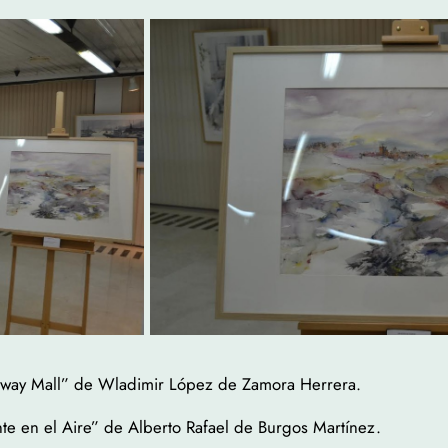
adway Mall” de Wladimir López de Zamora Herrera.
te en el Aire” de Alberto Rafael de Burgos Martínez.