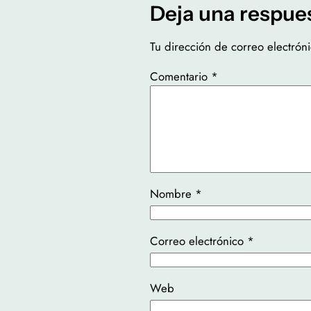
Deja una respue
Tu dirección de correo electrón
Comentario
*
Nombre
*
Correo electrónico
*
Web