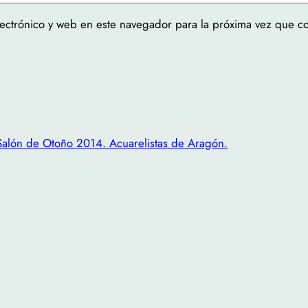
ectrónico y web en este navegador para la próxima vez que c
Salón de Otoño 2014. Acuarelistas de Aragón.