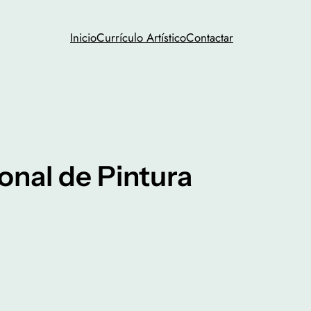
Inicio
Currículo Artístico
Contactar
onal de Pintura