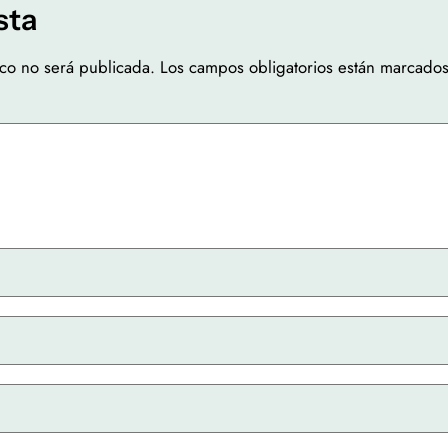
sta
ico no será publicada.
Los campos obligatorios están marcado