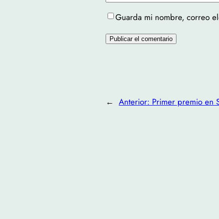
Guarda mi nombre, correo el
←
Anterior:
Primer premio en 