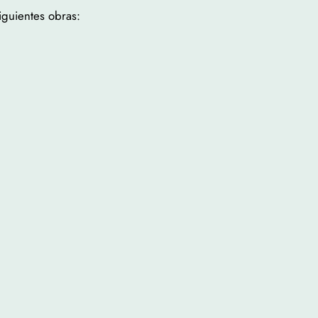
guientes obras: