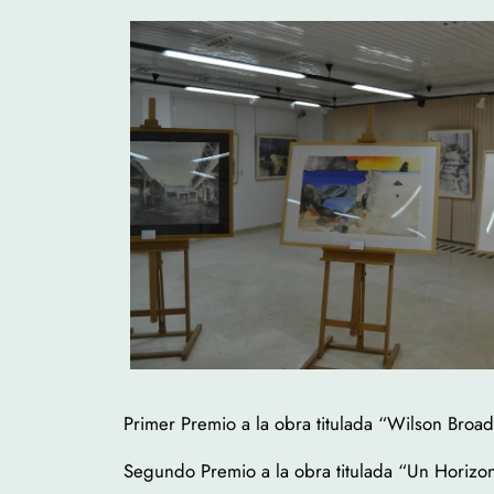
Primer Premio a la obra titulada “Wilson Bro
Segundo Premio a la obra titulada “Un Horizon