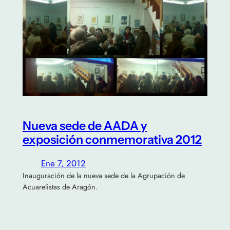
Nueva sede de AADA y
exposición conmemorativa 2012
Ene 7, 2012
Inauguración de la nueva sede de la Agrupación de
Acuarelistas de Aragón.