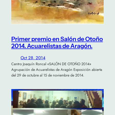
Primer premio en Salón de Otoño
2014. Acuarelistas de Aragón.
Oct 28, 2014
Centro Joaquín Roncal «SALÓN DE OTOÑO 2014»
Agrupación de Acuarelistas de Aragón Exposición abierta
del 29 de octubre al 15 de noviembre de 2014.