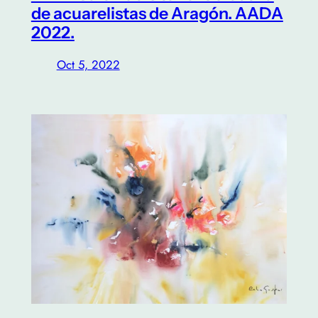
de acuarelistas de Aragón. AADA
2022.
Oct 5, 2022