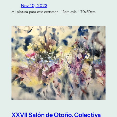
Nov 10, 2023
Mi pintura para este certamen: “Rara avis “ 70x50cm
XXVII Salón de Otoño. Colectiva