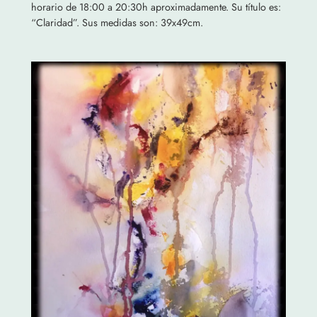
horario de 18:00 a 20:30h aproximadamente. Su título es:
“Claridad”. Sus medidas son: 39x49cm.