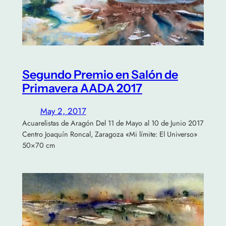
Segundo Premio en Salón de
Primavera AADA 2017
May 2, 2017
Acuarelistas de Aragón Del 11 de Mayo al 10 de Junio 2017
Centro Joaquín Roncal, Zaragoza «Mi límite: El Universo»
50×70 cm