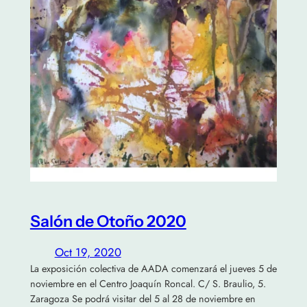
Salón de Otoño 2020
Oct 19, 2020
La exposición colectiva de AADA comenzará el jueves 5 de
noviembre en el Centro Joaquín Roncal. C/ S. Braulio, 5.
Zaragoza Se podrá visitar del 5 al 28 de noviembre en