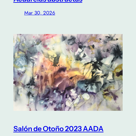
Mar 30, 2026
Salón de Otoño 2023 AADA