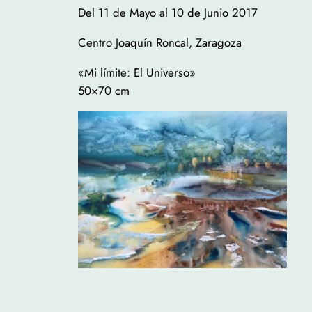
Del 11 de Mayo al 10 de Junio 2017
Centro Joaquín Roncal, Zaragoza
«Mi límite: El Universo»
50×70 cm