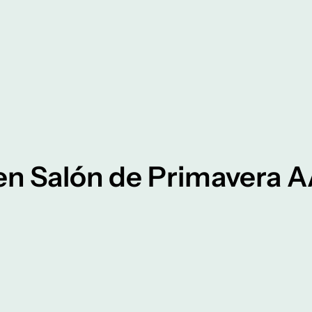
n Salón de Primavera 