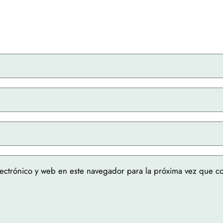
ectrónico y web en este navegador para la próxima vez que c