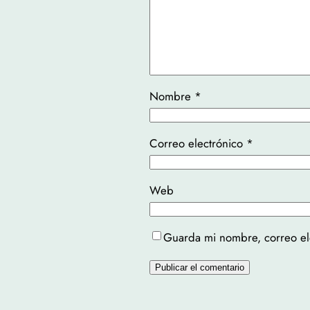
Nombre
*
Correo electrónico
*
Web
Guarda mi nombre, correo el