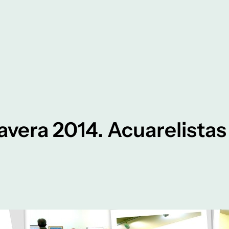
avera 2014. Acuarelista