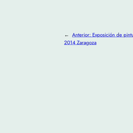
←
Anterior:
Exposición de pin
2014 Zaragoza