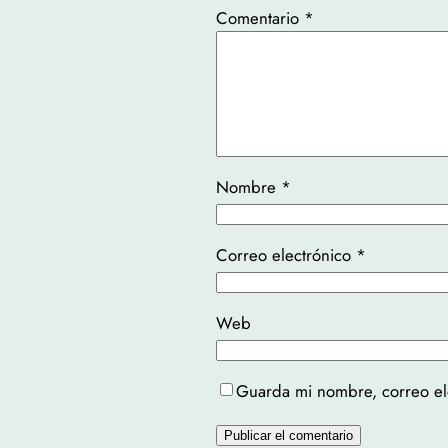
Comentario
*
Nombre
*
Correo electrónico
*
Web
Guarda mi nombre, correo el