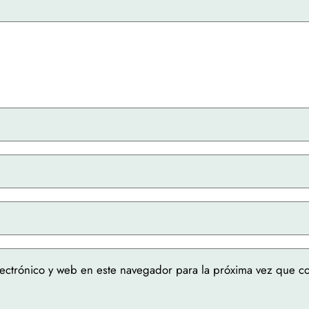
ectrónico y web en este navegador para la próxima vez que c