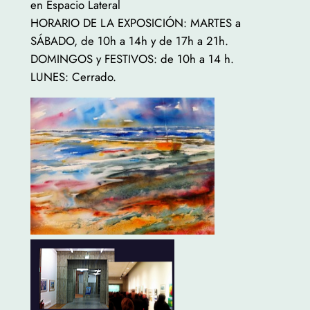
en Espacio Lateral
HORARIO DE LA EXPOSICIÓN: MARTES a
SÁBADO, de 10h a 14h y de 17h a 21h.
DOMINGOS y FESTIVOS: de 10h a 14 h.
LUNES: Cerrado.