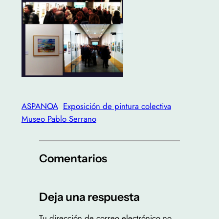
ASPANOA
Exposición de pintura colectiva
Museo Pablo Serrano
Comentarios
Deja una respuesta
Tu dirección de correo electrónico no