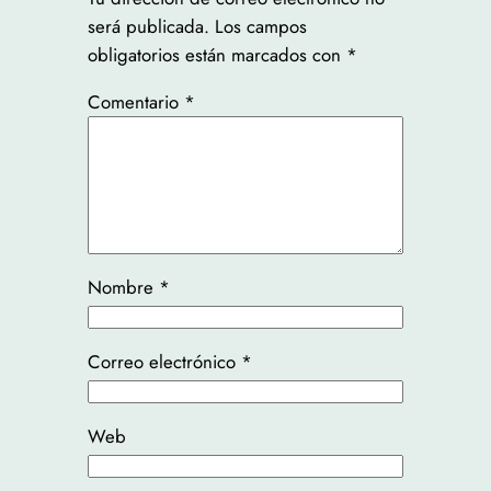
será publicada.
Los campos
obligatorios están marcados con
*
Comentario
*
Nombre
*
Correo electrónico
*
Web