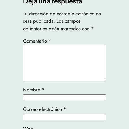
Deja una respuesta
Tu dirección de correo electrónico no
será publicada.
Los campos
obligatorios están marcados con
*
Comentario
*
Nombre
*
Correo electrónico
*
Web