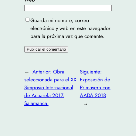
Guarda mi nombre, correo
electrónico y web en este navegador
para la próxima vez que comente.
←
Anterior:
Obra
Siguiente:
seleccionada para el XX
Exposición de
Simposio Internacional
Primavera con
de Acuarela 2017.
AADA 2018
Salamanca.
→